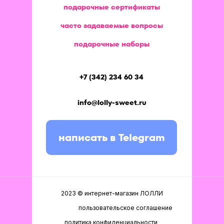
подарочные сертификаты
часто задаваемые вопросы
подарочные наборы
+7 (342) 234 60 34
info@lolly-sweet.ru
написать в Telegram
2023 © интернет-магазин ЛОЛЛИ
пользовательское соглашение
политика конфиденциальности