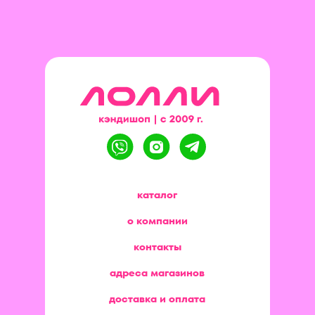
каталог
о компании
контакты
адреса магазинов
доставка и оплата