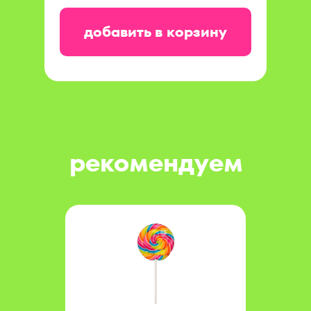
добавить в корзину
рекомендуем